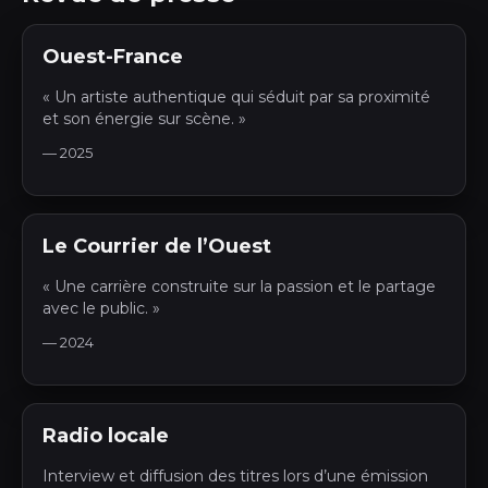
Ouest-France
« Un artiste authentique qui séduit par sa proximité
et son énergie sur scène. »
— 2025
Le Courrier de l’Ouest
« Une carrière construite sur la passion et le partage
avec le public. »
— 2024
Radio locale
Interview et diffusion des titres lors d’une émission