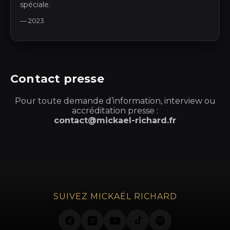
spéciale.
— 2023
Contact presse
Pour toute demande d’information, interview ou
accréditation presse :
contact@mickael-richard.fr
SUIVEZ MICKAËL RICHARD