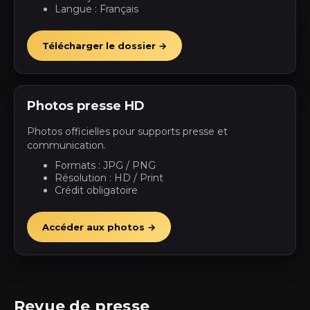
Langue : Français
Télécharger le dossier →
Photos presse HD
Photos officielles pour supports presse et
communication.
Formats : JPG / PNG
Résolution : HD / Print
Crédit obligatoire
Accéder aux photos →
Revue de presse