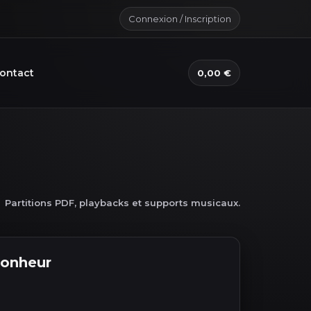
Connexion / Inscription
ontact
0,00 €
Partitions PDF, playbacks et supports musicaux.
bonheur