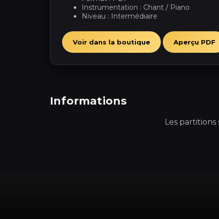
Instrumentation : Chant / Piano
Niveau : Intermédiaire
Voir dans la boutique
Aperçu PDF
Informations
Les partition