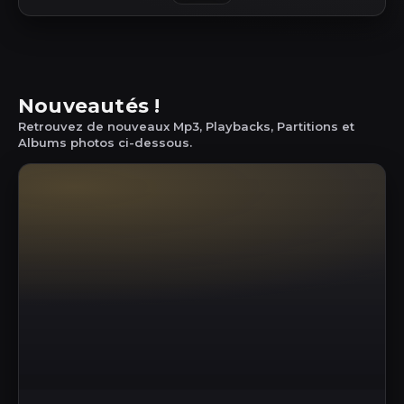
Nouveautés !
Retrouvez de nouveaux Mp3, Playbacks, Partitions et
Albums photos ci-dessous.