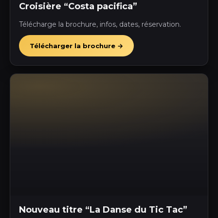
Croisière “Costa pacifica”
Télécharge la brochure, infos, dates, réservation.
Télécharger la brochure →
Nouveau titre “La Danse du Tic Tac”