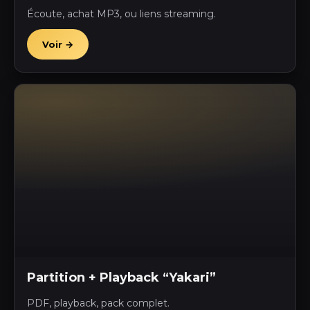
Écoute, achat MP3, ou liens streaming.
Voir →
Partition + Playback “Yakari”
PDF, playback, pack complet.