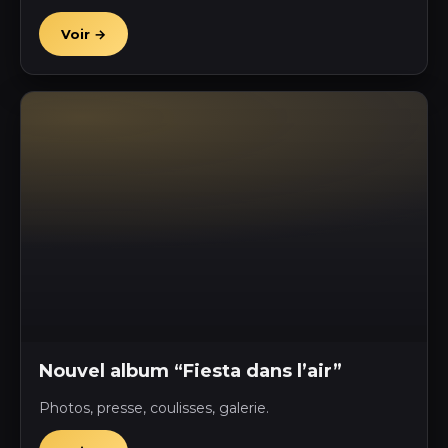
Voir →
Nouvel album “Fiesta dans l’air”
Photos, presse, coulisses, galerie.